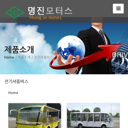
Sketchbook5, 스케치북5
제품소개
Sketchbook5, 스케치북5
Home
/ 제품소개
/ 전기셔틀버스
전기셔틀버스
Home
537
590