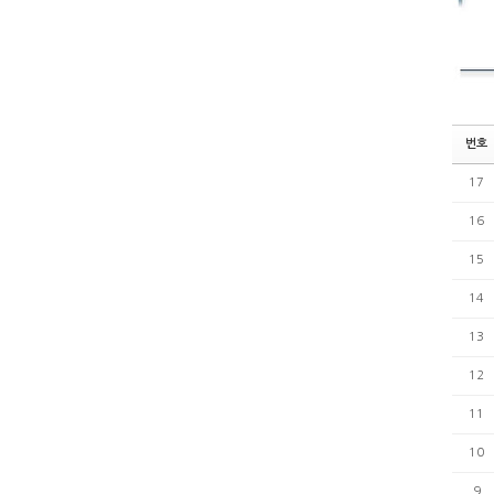
번호
17
16
15
14
13
12
11
10
9