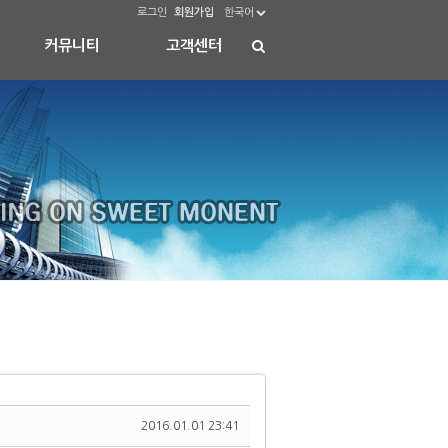
로그인
회원가입
한국어
커뮤니티
고객센터
2016.01.01 23:41