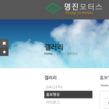
Sketchbook5, 스케치북5
Sketchbook5, 스케치북5
Sketchbook5, 스케치북5
Sketchbook5, 스케치북5
갤러리
Home
/ 갤러리
/ 홍보영상
갤러리
홍보
Home
GALLERY
홍보영상
카다로그