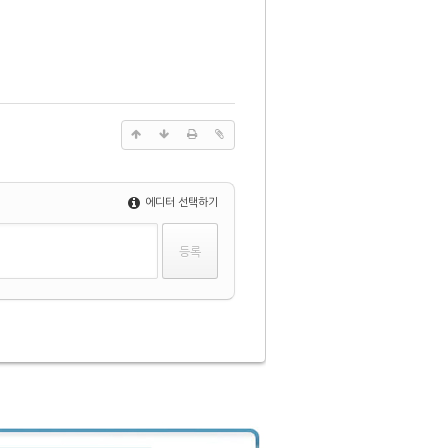
에디터 선택하기