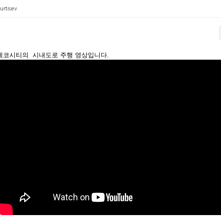
urtisev
에코시티의 시내도로 주행 영상입니다.