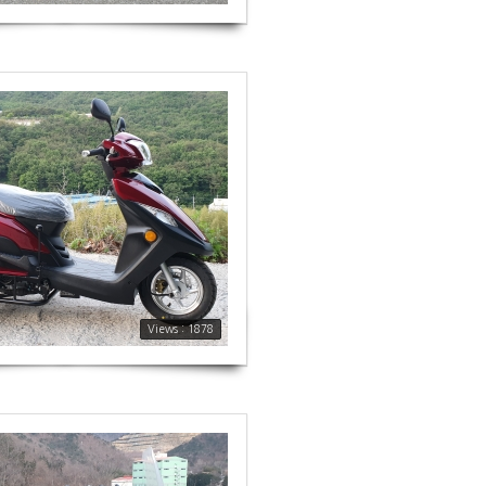
Views : 1878