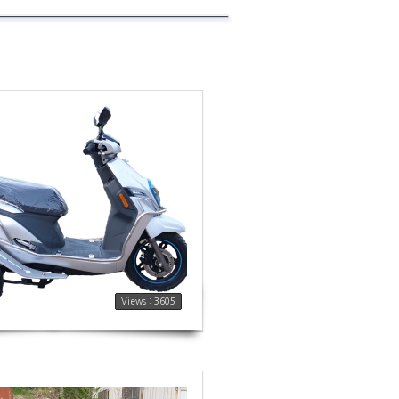
Views : 3605