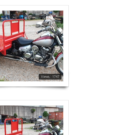
Views : 1747