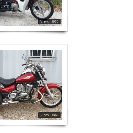
Views : 1950
Views : 1861