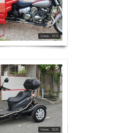
Views : 1515
Views : 1820