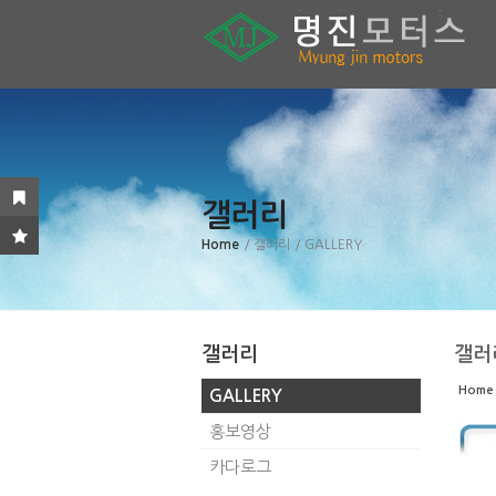
Sketchbook5, 스케치북5
Sketchbook5, 스케치북5
Sketchbook5, 스케치북5
Sketchbook5, 스케치북5
갤러리
Home
/ 갤러리
/ GALLERY
갤러리
갤러
Home
GALLERY
홍보영상
카다로그