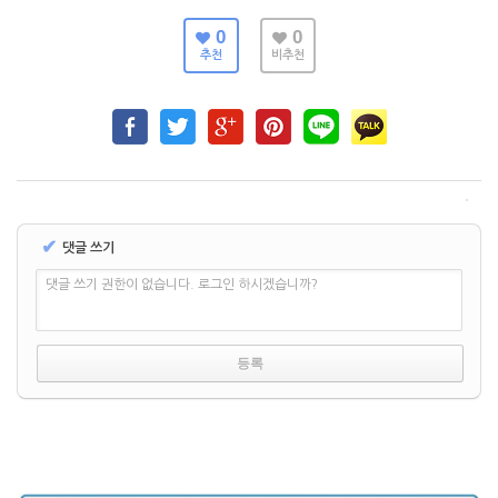
0
0
추천
비추천
✔
댓글 쓰기
댓글 쓰기 권한이 없습니다. 로그인 하시겠습니까?