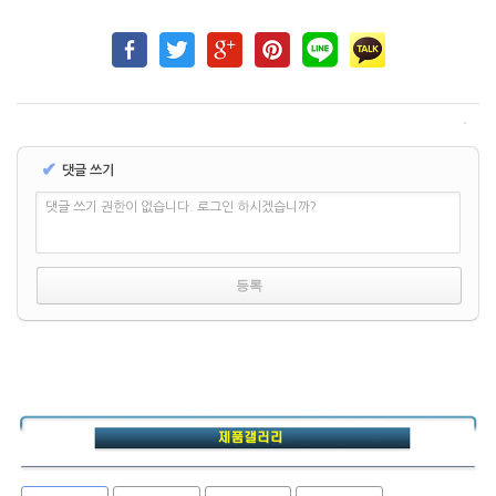
✔
댓글 쓰기
댓글 쓰기 권한이 없습니다. 로그인 하시겠습니까?