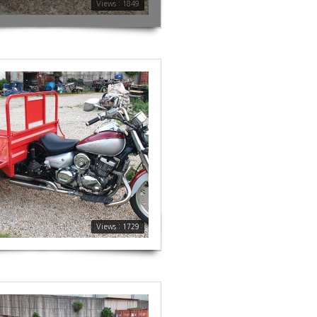
Views : 1849
Views : 1729