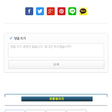
✔
댓글 쓰기
댓글 쓰기 권한이 없습니다. 로그인 하시겠습니까?