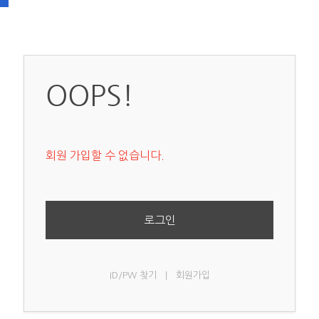
OOPS!
회원 가입할 수 없습니다.
로그인
|
ID/PW 찾기
회원가입