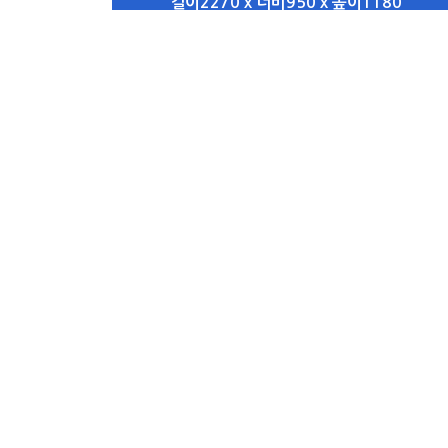
길이2270 x 너비950 x 높이1180
조이맥스125cc삼륜