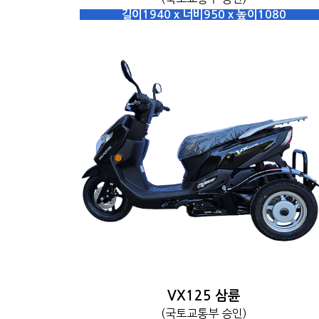
길이1940 x 너비950 x 높이1080
VX125 삼륜
(국토교통부 승인)