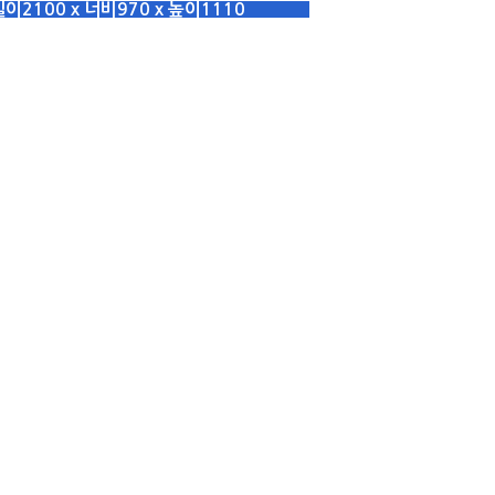
길이2100 x 너비970 x 높이1110