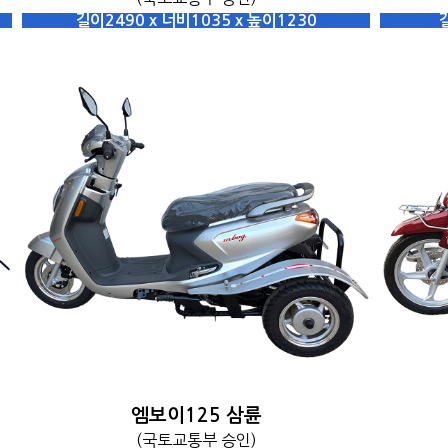
길이2490 x 너비1035 x 높이1230
엠보이125 삼륜
(국토교통부 승인)