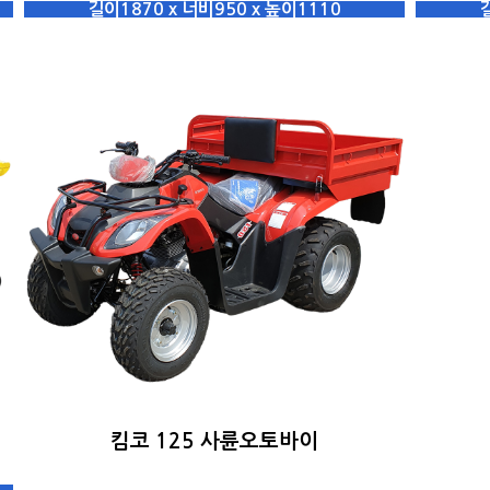
길이1870 x 너비950 x 높이1110
킴코 125 사륜오토바이