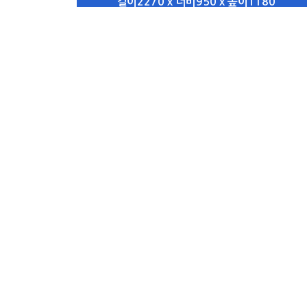
길이2270 x 너비950 x 높이1180
조이맥스125cc삼륜