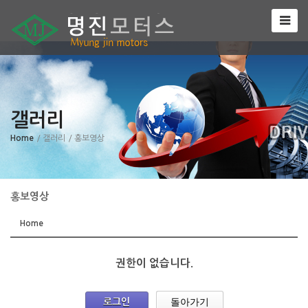
갤러리
Home
/ 갤러리
/ 홍보영상
홍보영상
Home
권한이 없습니다.
돌아가기
로그인