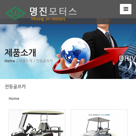
Sketchbook5, 스케치북5
제품소개
Sketchbook5, 스케치북5
Home
/ 제품소개
/ 전동골프카
전동골프카
Home
1408
806