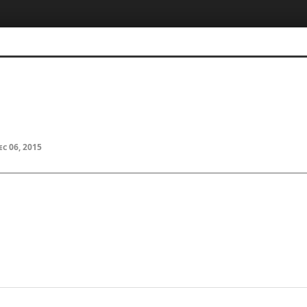
ec 06, 2015