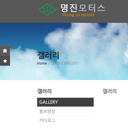
갤러리
Home
/ 갤러리
/ GALLERY
갤러리
갤러리
GALLERY
홍보영상
카다로그