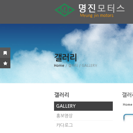
Sketchbook5, 스케치북5
Sketchbook5, 스케치북5
Sketchbook5, 스케치북5
Sketchbook5, 스케치북5
갤러리
Home
/ 갤러리
/ GALLERY
갤러리
갤러
Home
GALLERY
홍보영상
카다로그