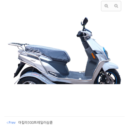
Prev
아킬라300트레일러삼륜