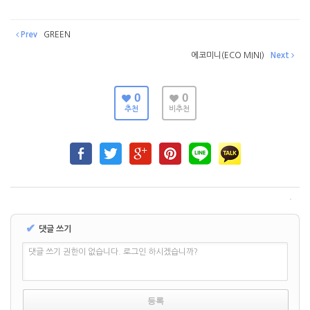
Prev
GREEN
에코미니(ECO MINI)
Next
0
0
추천
비추천
✔
댓글 쓰기
댓글 쓰기 권한이 없습니다. 로그인 하시겠습니까?