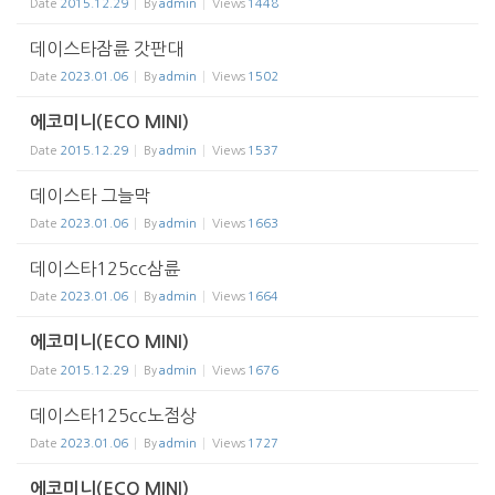
Date
2015.12.29
By
admin
Views
1448
데이스타잠륜 갓판대
Date
2023.01.06
By
admin
Views
1502
에코미니(ECO MINI)
Date
2015.12.29
By
admin
Views
1537
데이스타 그늘막
Date
2023.01.06
By
admin
Views
1663
데이스타125cc삼륜
Date
2023.01.06
By
admin
Views
1664
에코미니(ECO MINI)
Date
2015.12.29
By
admin
Views
1676
데이스타125cc노점상
Date
2023.01.06
By
admin
Views
1727
에코미니(ECO MINI)