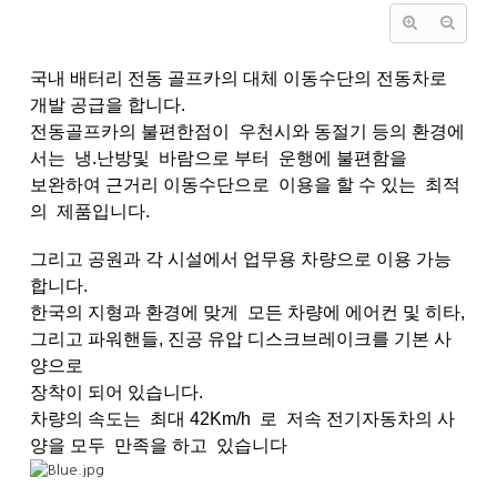
국내 배터리 전동 골프카의 대체 이동수단의 전동차로
개발 공급을 합니다.
전동골프카의 불편한점이 우천시와 동절기 등의 환경에
서는 냉.난방및 바람으로 부터 운행에 불편함을
보완하여 근거리 이동수단으로 이용을 할 수 있는 최적
의 제품입니다.
그리고 공원과 각 시설에서 업무용 차량으로 이용 가능
합니다.
한국의 지형과 환경에 맞게 모든 차량에 에어컨 및 히타,
그리고 파워핸들, 진공 유압 디스크브레이크를 기본 사
양으로
장착이 되어 있습니다.
차량의 속도는 최대 42Km/h 로 저속 전기자동차의 사
양을 모두 만족을 하고 있습니다