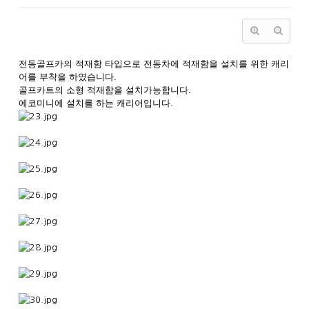
전동골프카의 적재함 타입으로 전동차에 적재함을 설치를 위한 캐리
어를 부착을 하였습니다.
골프카트의 소형 적재함을 설치가능합니다.
에코미니에 설치를 하는 캐리어입니다.