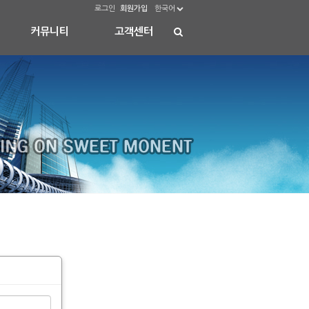
로그인
회원가입
한국어
커뮤니티
고객센터