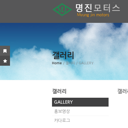
갤러리
Home
/ 갤러리
/ GALLERY
갤러리
갤러
GALLERY
홍보영상
카다로그