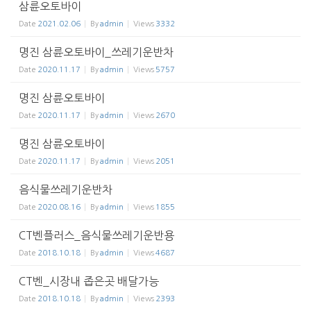
삼륜오토바이
Date
2021.02.06
By
admin
Views
3332
명진 삼륜오토바이_쓰레기운반차
Date
2020.11.17
By
admin
Views
5757
명진 삼륜오토바이
Date
2020.11.17
By
admin
Views
2670
명진 삼륜오토바이
Date
2020.11.17
By
admin
Views
2051
음식물쓰레기운반차
Date
2020.08.16
By
admin
Views
1855
CT벤플러스_음식물쓰레기운반용
Date
2018.10.18
By
admin
Views
4687
CT벤_시장내 좁은곳 배달가능
Date
2018.10.18
By
admin
Views
2393