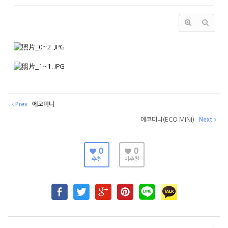
Prev
에코미니
에코미니(ECO MINI)
Next
0
0
추천
비추천