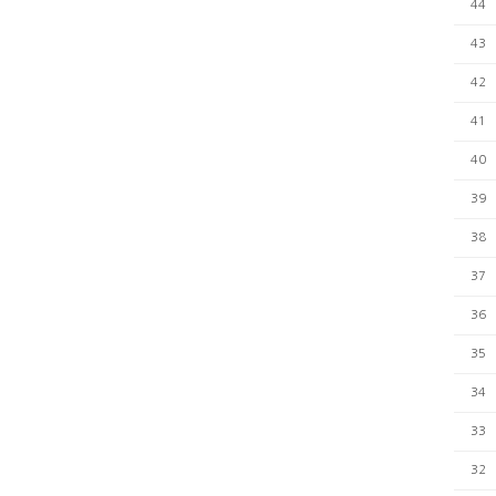
44
43
42
41
40
39
38
37
36
35
34
33
32