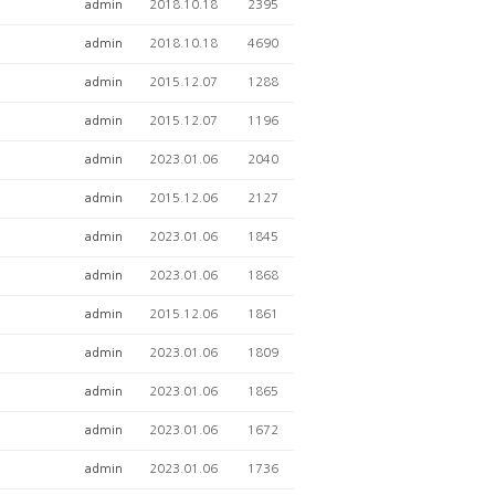
admin
2018.10.18
2395
admin
2018.10.18
4690
admin
2015.12.07
1288
admin
2015.12.07
1196
admin
2023.01.06
2040
admin
2015.12.06
2127
admin
2023.01.06
1845
admin
2023.01.06
1868
admin
2015.12.06
1861
admin
2023.01.06
1809
admin
2023.01.06
1865
admin
2023.01.06
1672
admin
2023.01.06
1736