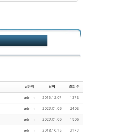
글쓴이
날짜
조회 수
admin
2015.12.07
1378
admin
2023.01.06
2408
admin
2023.01.06
1806
admin
2018.10.18
3173