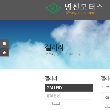
Sketchbook5, 스케치북5
Sketchbook5, 스케치북5
Sketchbook5, 스케치북5
Sketchbook5, 스케치북5
갤러리
Home
/ 갤러리
/ GALLERY
갤러리
갤러
Home
GALLERY
홍보영상
CB
카다로그
adm