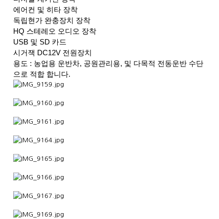
에어컨 및 히타 장착
독립현가 완충장치 장착
HQ 스테레오 오디오 장착
USB 및 SD 카드
시거잭 DC12V 전원장치
용도 : 농업용 운반차, 공원관리용, 및 다목적 전동운반 수단
으로 적합 합니다.