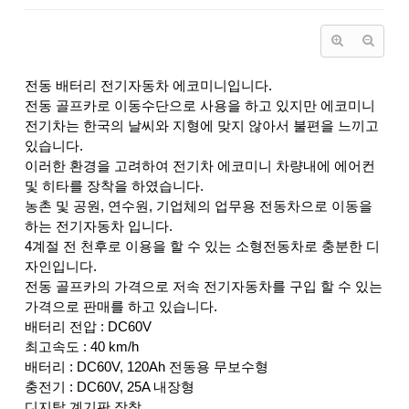
전동 배터리 전기자동차 에코미니입니다.
전동 골프카로 이동수단으로 사용을 하고 있지만 에코미니
전기차는 한국의 날씨와 지형에 맞지 않아서 불편을 느끼고
있습니다.
이러한 환경을 고려하여 전기차 에코미니 차량내에 에어컨
및 히타를 장착을 하였습니다.
농촌 및 공원, 연수원, 기업체의 업무용 전동차으로 이동을
하는 전기자동차 입니다.
4계절 전 천후로 이용을 할 수 있는 소형전동차로 충분한 디
자인입니다.
전동 골프카의 가격으로 저속 전기자동차를 구입 할 수 있는
가격으로 판매를 하고 있습니다.
배터리 전압 : DC60V
최고속도 : 40 km/h
배터리 : DC60V, 120Ah 전동용 무보수형
충전기 : DC60V, 25A 내장형
디지탈 계기판 장착