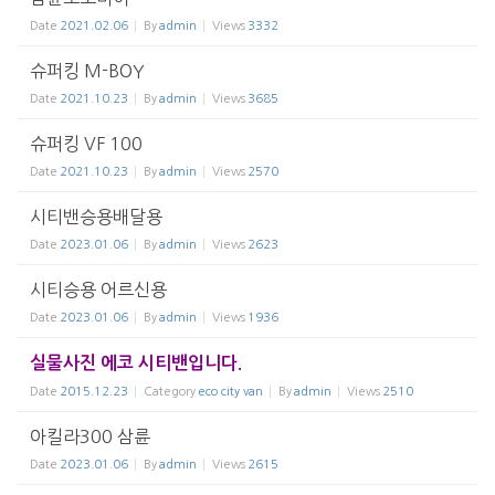
Date
2021.02.06
By
admin
Views
3332
슈퍼킹 M-BOY
Date
2021.10.23
By
admin
Views
3685
슈퍼킹 VF 100
Date
2021.10.23
By
admin
Views
2570
시티밴승용배달용
Date
2023.01.06
By
admin
Views
2623
시티승용 어르신용
Date
2023.01.06
By
admin
Views
1936
실물사진 에코 시티밴입니다.
Date
2015.12.23
Category
eco city van
By
admin
Views
2510
아킬라300 삼륜
Date
2023.01.06
By
admin
Views
2615