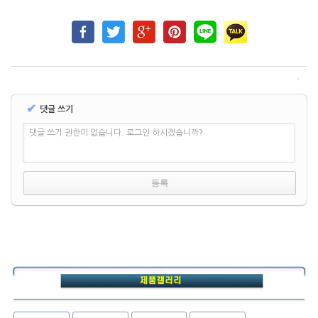
✔
댓글 쓰기
댓글 쓰기 권한이 없습니다. 로그인 하시겠습니까?