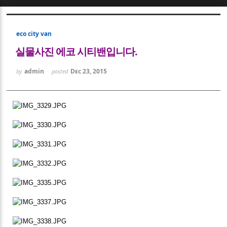
Sketchbook5, 스케치북5
eco city van
실물사진 에코 시티밴입니다.
admin
Dec 23, 2015
by
posted
Sketchbook5, 스케치북5