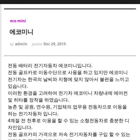
Sketchbook5, 스케치북5
eco mini
에코미니
admin
Dec 29, 2015
by
posted
Sketchbook5, 스케치북5
전동 배터리 전기자동차 에코미니입니다.
전동 골프카로 이동수단으로 사용을 하고 있지만 에코미니
전기차는 한국의 날씨와 지형에 맞지 않아서 불편을 느끼고
있습니다.
이러한 환경을 고려하여 전기차 에코미니 차량내에 에어컨
및 히타를 장착을 하였습니다.
농촌 및 공원, 연수원, 기업체의 업무용 전동차으로 이동을
하는 전기자동차 입니다.
4계절 전 천후로 이용을 할 수 있는 소형전동차로 충분한 디
자인입니다.
전동 골프카의 가격으로 저속 전기자동차를 구입 할 수 있는