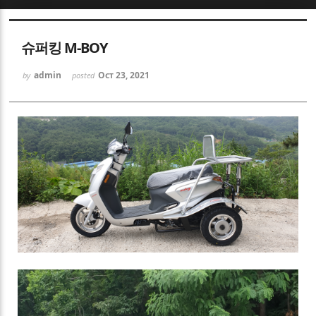
Sketchbook5, 스케치북5
슈퍼킹 M-BOY
admin
Oct 23, 2021
by
posted
Sketchbook5, 스케치북5