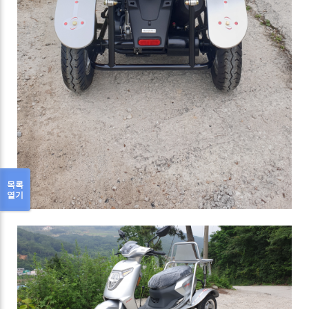
목록
열기