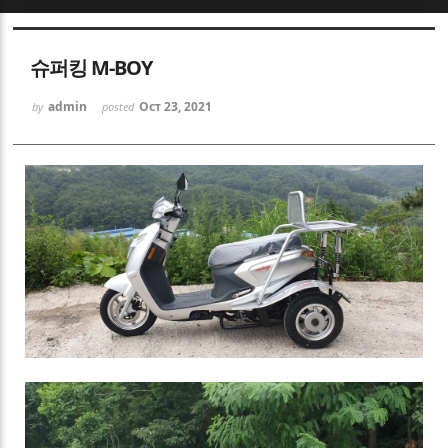
Sketchbook5, 스케치북5
슈퍼킹 M-BOY
admin
Oct 23, 2021
by
posted
Sketchbook5, 스케치북5