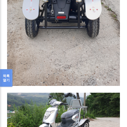
목록
열기