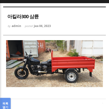
Sketchbook5, 스케치북5
아킬라300 삼륜
admin
Jan 06, 2023
by
posted
Sketchbook5, 스케치북5
목록
열기