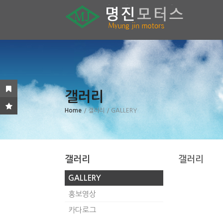
갤러리
Home
/ 갤러리
/ GALLERY
갤러리
갤러리
GALLERY
홍보영상
카다로그