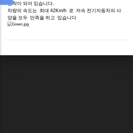
장착이 되어 있습니다.
차량의 속도는 최대 42Km/h 로 저속 전기자동차의 사
양을 모두 만족을 하고 있습니다