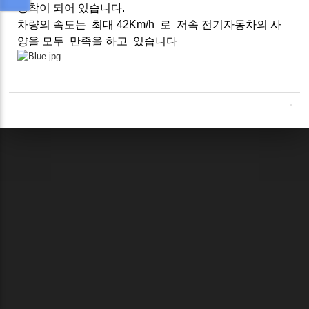
장착이 되어 있습니다.
차량의 속도는 최대 42Km/h 로 저속 전기자동차의 사
양을 모두 만족을 하고 있습니다