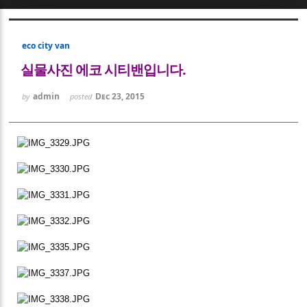
Sketchbook5, 스케치북5
eco city van
실물사진 에코 시티밴입니다.
admin
Dec 23, 2015
by
posted
Sketchbook5, 스케치북5