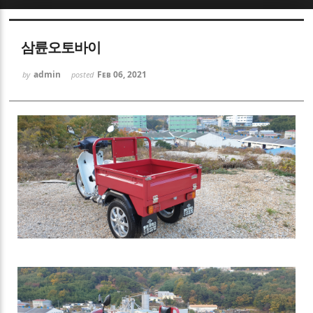
삼륜오토바이
admin
Feb 06, 2021
by
posted