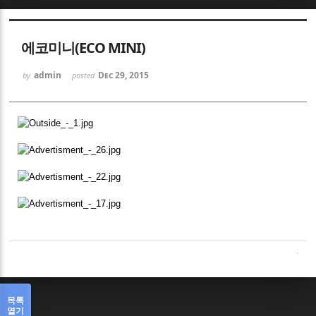
Sketchbook5, 스케치북5
에코미니(ECO MINI)
admin
Dec 29, 2015
by
posted
Sketchbook5, 스케치북5
목록
열기