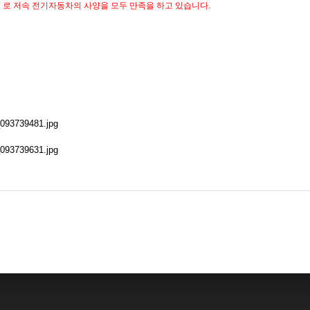
/h 로 저속 전기자동차의 사양을 모두 만족을 하고 있습니다.