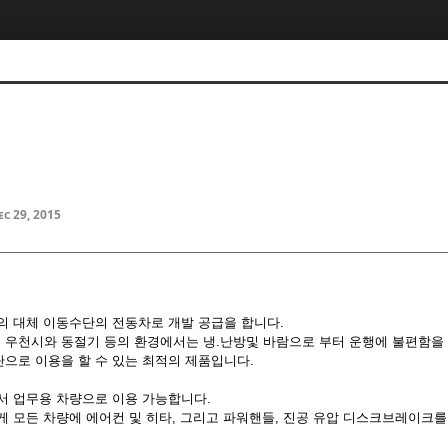
ec 29, 2015
의 대체 이동수단의 전동차로 개발 공급을 합니다.
우천시와 동절기 등의 환경에서는 냉.난방및 바람으로 부터 운행에 불편함을
으로 이용을 할 수 있는 최적의 제품입니다.
서 업무용 차량으로 이용 가능합니다.
게 모든 차량에 에어컨 및 히타, 그리고 파워핸들, 진공 유압 디스크브레이크