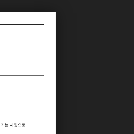
를 기본 사양으로