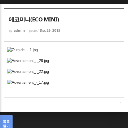
Sketchbook5, 스케치북5
에코미니(ECO MINI)
admin
Dec 29, 2015
by
posted
Sketchbook5, 스케치북5
목록
열기