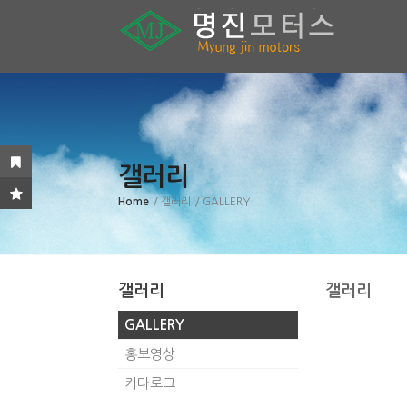
갤러리
Home
/ 갤러리
/ GALLERY
갤러리
갤러리
GALLERY
홍보영상
카다로그