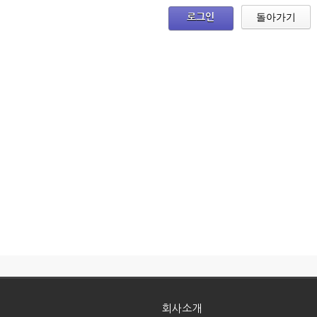
돌아가기
로그인
회사소개