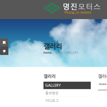
갤러리
Home
/ 갤러리
/ GALLERY
갤러리
갤러
Home
GALLERY
홍보영상
카다로그