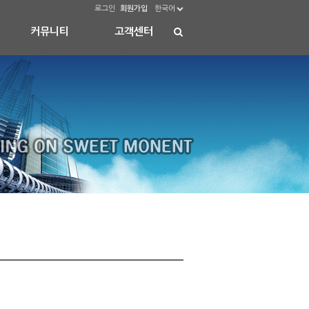
로그인
회원가입
한국어
커뮤니티
고객센터