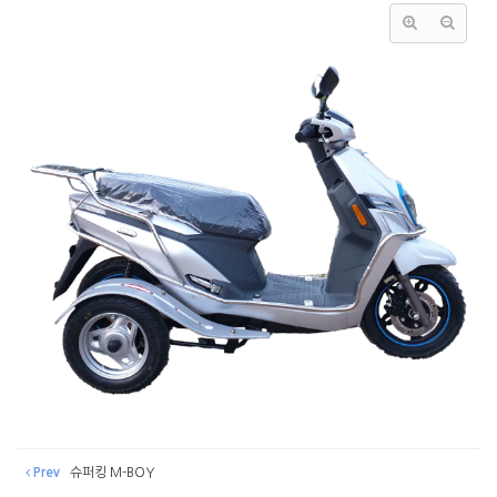
Prev
슈퍼킹 M-BOY