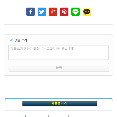
✔
댓글 쓰기
댓글 쓰기 권한이 없습니다. 로그인 하시겠습니까?