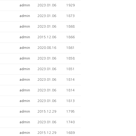
admin
2023.01.06
1929
admin
2023.01.06
1873
admin
2023.01.06
1868
admin
2015.12.06
1866
admin
2020.08.16
1861
admin
2023.01.06
1858
admin
2023.01.06
1851
admin
2023.01.06
1814
admin
2023.01.06
1814
admin
2023.01.06
1813
admin
2015.12.29
1795
admin
2023.01.06
1740
admin
2015.12.29
1689