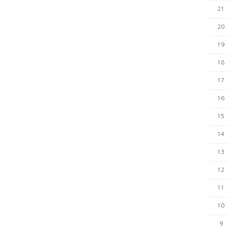
21
20
19
18
17
16
15
14
13
12
11
10
9