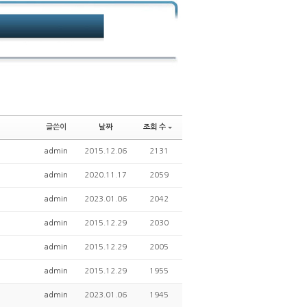
글쓴이
날짜
조회 수
admin
2015.12.06
2131
admin
2020.11.17
2059
admin
2023.01.06
2042
admin
2015.12.29
2030
admin
2015.12.29
2005
admin
2015.12.29
1955
admin
2023.01.06
1945