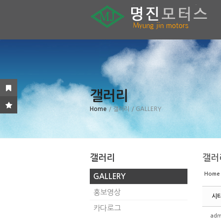
Sketchbook5, 스케치북5
Sketchbook5, 스케치북5
Sketchbook5, 스케치북5
Sketchbook5, 스케치북5
갤러리
Home
/ 갤러리
/ GALLERY
갤러리
갤러
Home
GALLERY
홍보영상
시
카다로그
adm