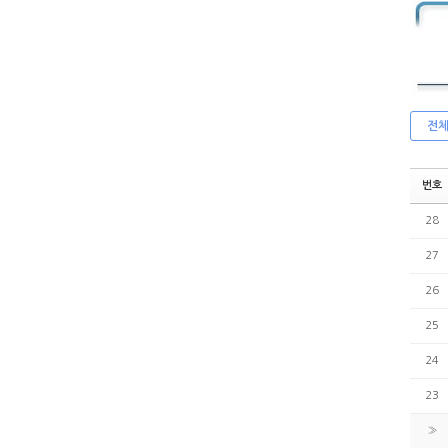
전
번호
28
27
26
25
24
23
»