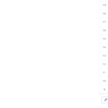
19
18
17
16
15
14
13
12
11
10
9