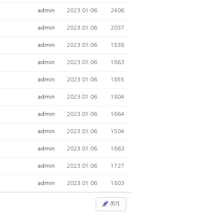
admin
2023.01.06
2406
admin
2023.01.06
2037
admin
2023.01.06
1838
admin
2023.01.06
1863
admin
2023.01.06
1855
admin
2023.01.06
1804
admin
2023.01.06
1664
admin
2023.01.06
1504
admin
2023.01.06
1663
admin
2023.01.06
1727
admin
2023.01.06
1803
쓰기