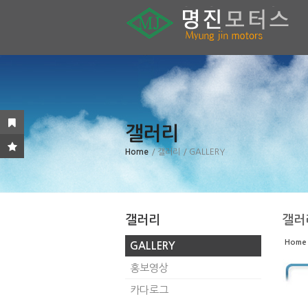
Sketchbook5, 스케치북5
Sketchbook5, 스케치북5
Sketchbook5, 스케치북5
Sketchbook5, 스케치북5
갤러리
Home
/ 갤러리
/ GALLERY
갤러리
갤러
Home
GALLERY
홍보영상
카다로그