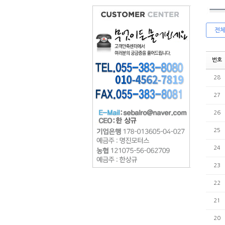
전
번호
28
27
26
25
24
23
22
21
20