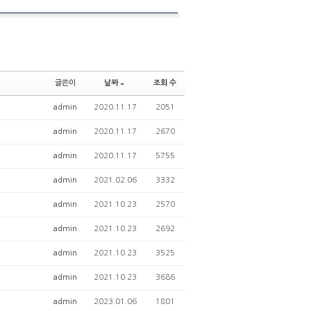
글쓴이
날짜
조회 수
admin
2020.11.17
2051
admin
2020.11.17
2670
admin
2020.11.17
5755
admin
2021.02.06
3332
admin
2021.10.23
2570
admin
2021.10.23
2692
admin
2021.10.23
3525
admin
2021.10.23
3686
admin
2023.01.06
1801