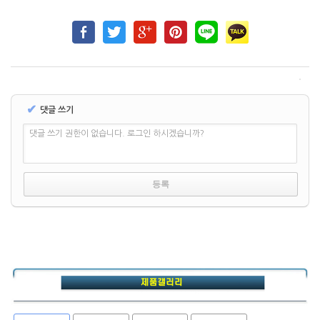
✔
댓글 쓰기
댓글 쓰기 권한이 없습니다. 로그인 하시겠습니까?