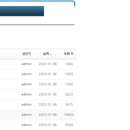
글쓴이
날짜
조회 수
admin
2023.01.06
1848
admin
2023.01.06
1920
admin
2023.01.06
1936
admin
2023.01.06
2623
admin
2023.01.06
2615
admin
2023.01.06
10883
admin
2023.01.06
3580