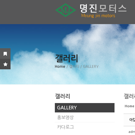
Sketchbook5, 스케치북5
Sketchbook5, 스케치북5
Sketchbook5, 스케치북5
Sketchbook5, 스케치북5
갤러리
Home
/ 갤러리
/ GALLERY
갤러리
갤러
Home
GALLERY
홍보영상
아
카다로그
adm