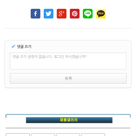
✔
댓글 쓰기
댓글 쓰기 권한이 없습니다. 로그인 하시겠습니까?