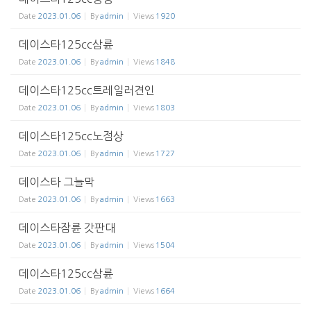
Date
2023.01.06
By
admin
Views
1920
데이스타125cc삼륜
Date
2023.01.06
By
admin
Views
1848
데이스타125cc트레일러견인
Date
2023.01.06
By
admin
Views
1803
데이스타125cc노점상
Date
2023.01.06
By
admin
Views
1727
데이스타 그늘막
Date
2023.01.06
By
admin
Views
1663
데이스타잠륜 갓판대
Date
2023.01.06
By
admin
Views
1504
데이스타125cc삼륜
Date
2023.01.06
By
admin
Views
1664