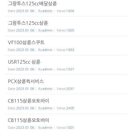
그랑투스125cc배달삼륜
Date
2023.01.06
By
admin
Views
1804
그랑투스125cc삼륜
Date
2023.01.06
By
admin
Views
1855
VF100삼륜스쿠트
Date
2023.01.06
By
admin
Views
1863
USR125cc 삼륜
Date
2023.01.06
By
admin
Views
1837
PCX삼륜퀵서비스
Date
2023.01.06
By
admin
Views
2037
CB115삼륜오토바이
Date
2023.01.06
By
admin
Views
2405
CB115삼륜오토바이
Date
2023.01.06
By
admin
Views
1801