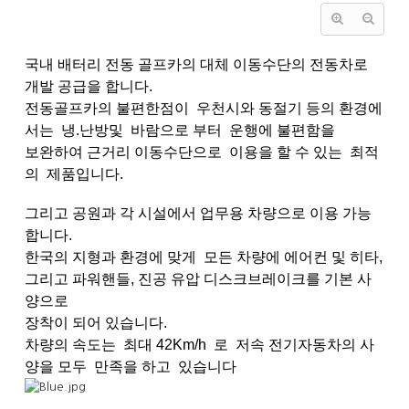
국내 배터리 전동 골프카의 대체 이동수단의 전동차로
개발 공급을 합니다.
전동골프카의 불편한점이 우천시와 동절기 등의 환경에
서는 냉.난방및 바람으로 부터 운행에 불편함을
보완하여 근거리 이동수단으로 이용을 할 수 있는 최적
의 제품입니다.
그리고 공원과 각 시설에서 업무용 차량으로 이용 가능
합니다.
한국의 지형과 환경에 맞게 모든 차량에 에어컨 및 히타,
그리고 파워핸들, 진공 유압 디스크브레이크를 기본 사
양으로
장착이 되어 있습니다.
차량의 속도는 최대 42Km/h 로 저속 전기자동차의 사
양을 모두 만족을 하고 있습니다