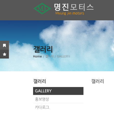
갤러리
Home
/ 갤러리
/ GALLERY
갤러리
갤러리
GALLERY
홍보영상
카다로그