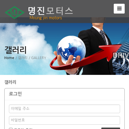
갤러리
Home
/ 갤러리
/ GALLERY
갤러리
로그인