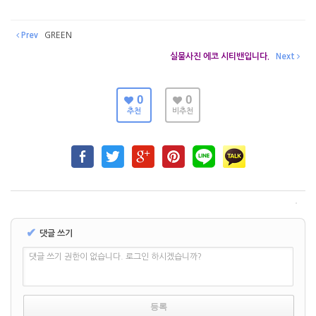
Prev
GREEN
실물사진 에코 시티밴입니다.
Next
0
0
추천
비추천
✔
댓글 쓰기
댓글 쓰기 권한이 없습니다. 로그인 하시겠습니까?