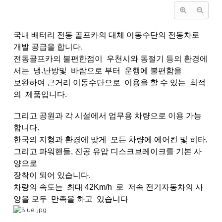
국내 배터리 전동 골프카의 대체 이동수단의 전동차로
개발 공급을 합니다.
전동골프카의 불편한점이 우천시와 동절기 등의 환경에
서는 냉.난방및 바람으로 부터 운행에 불편함을
보완하여 근거리 이동수단으로 이용을 할 수 있는 최적
의 제품입니다.
그리고 공원과 각 시설에서 업무용 차량으로 이용 가능
합니다.
한국의 지형과 환경에 맞게 모든 차량에 에어컨 및 히타,
그리고 파워핸들, 진공 유압 디스크브레이크를 기본 사
양으로
장착이 되어 있습니다.
차량의 속도는 최대 42Km/h 로 저속 전기자동차의 사
양을 모두 만족을 하고 있습니다