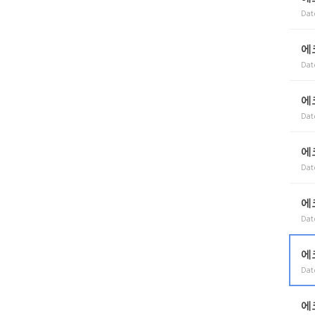
Dat
에
Dat
에
Dat
에
Dat
에
Dat
에
Dat
에