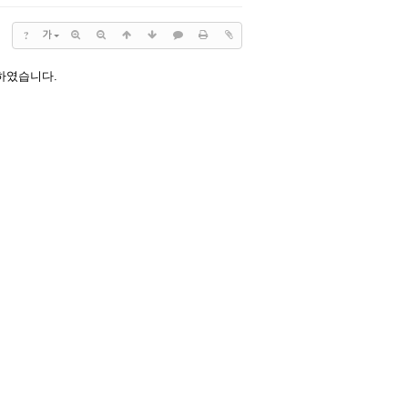
?
가
하였습니다.