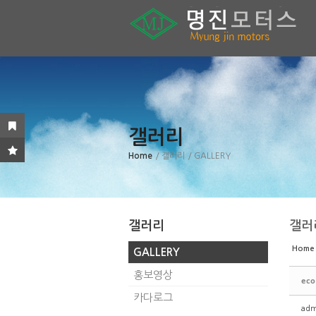
Sketchbook5, 스케치북5
Sketchbook5, 스케치북5
Sketchbook5, 스케치북5
Sketchbook5, 스케치북5
갤러리
Home
/ 갤러리
/ GALLERY
갤러리
갤러
Home
GALLERY
홍보영상
eco
카다로그
adm