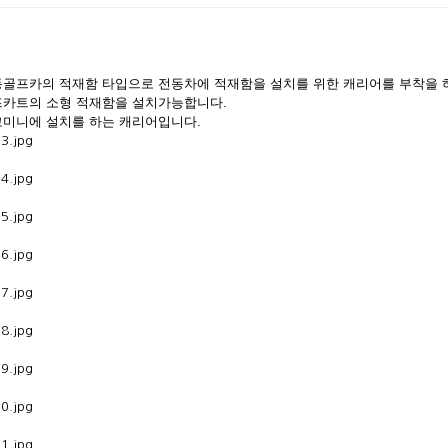
골프카의 적재함 타입으로 전동차에 적재함을 설치를 위한 캐리어를 부착을 
카트의 소형 적재함을 설치가능합니다.
미니에 설치를 하는 캐리어입니다.