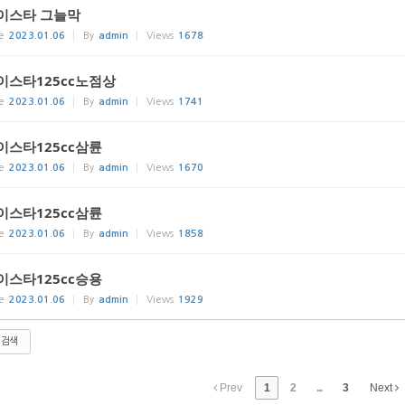
이스타 그늘막
e
2023.01.06
By
admin
Views
1678
이스타125cc노점상
e
2023.01.06
By
admin
Views
1741
이스타125cc삼륜
e
2023.01.06
By
admin
Views
1670
이스타125cc삼륜
e
2023.01.06
By
admin
Views
1858
이스타125cc승용
e
2023.01.06
By
admin
Views
1929
검색
Prev
1
2
...
3
Next