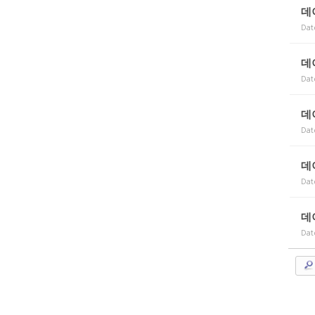
데
Dat
데
Dat
데
Dat
데
Dat
데
Dat
조이맥스125cc삼륜