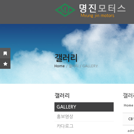
Sketchbook5, 스케치북5
Sketchbook5, 스케치북5
Sketchbook5, 스케치북5
Sketchbook5, 스케치북5
갤러리
Home
/ 갤러리
/ GALLERY
갤러리
갤러
Home
GALLERY
홍보영상
CB
카다로그
adm